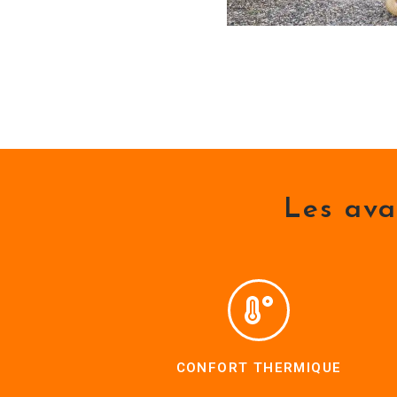
Les ava
CONFORT THERMIQUE