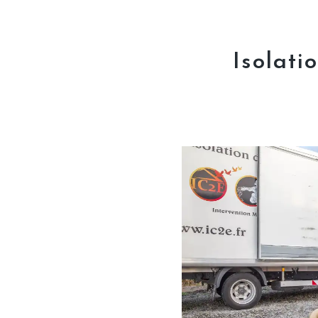
Isolati