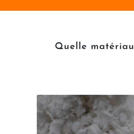
Quelle matériau