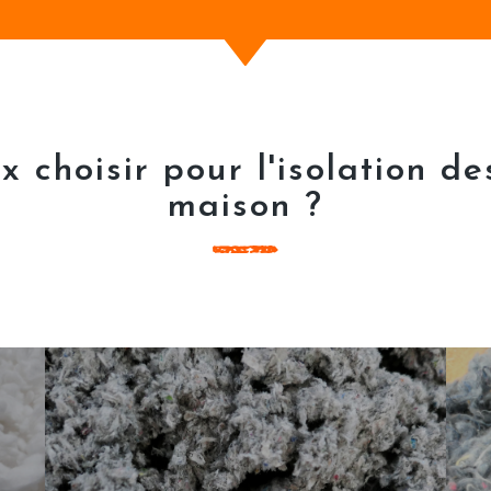
x choisir pour l'isolation d
maison ?