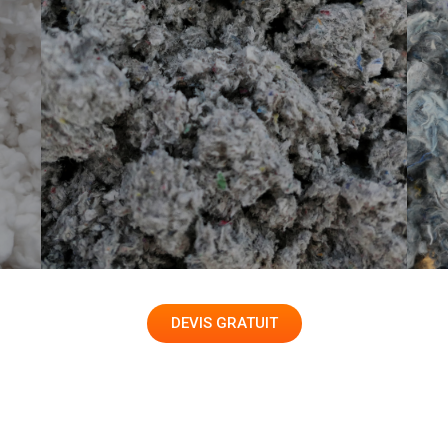
DEVIS GRATUIT