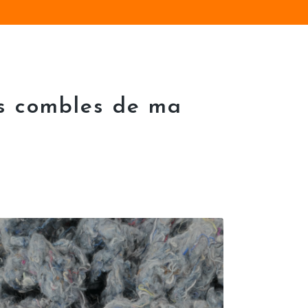
es combles de ma