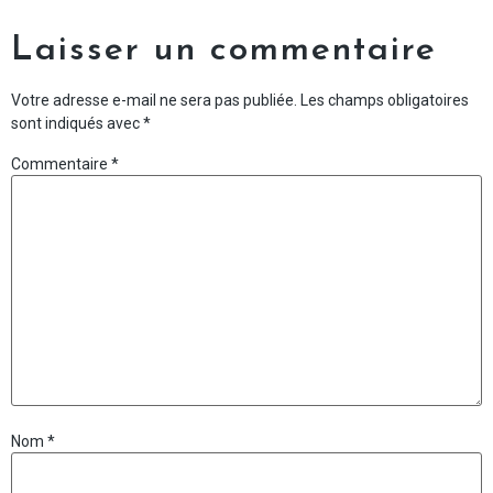
Laisser un commentaire
Votre adresse e-mail ne sera pas publiée.
Les champs obligatoires
sont indiqués avec
*
Commentaire
*
Nom
*