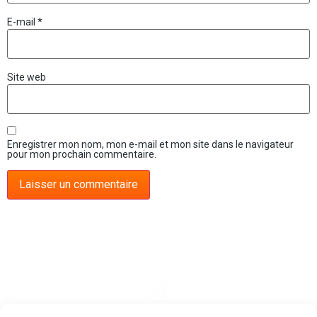
E-mail
*
Site web
Enregistrer mon nom, mon e-mail et mon site dans le navigateur
pour mon prochain commentaire.