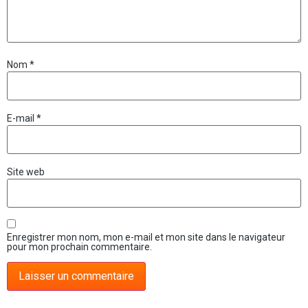
Nom
*
E-mail
*
Site web
Enregistrer mon nom, mon e-mail et mon site dans le navigateur
pour mon prochain commentaire.