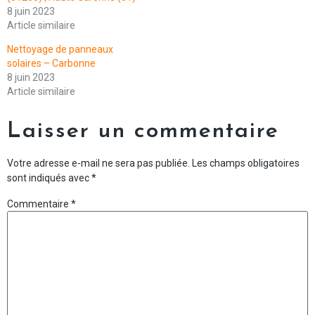
8 juin 2023
Article similaire
Nettoyage de panneaux
solaires – Carbonne
8 juin 2023
Article similaire
Laisser un commentaire
Votre adresse e-mail ne sera pas publiée.
Les champs obligatoires
sont indiqués avec
*
Commentaire
*